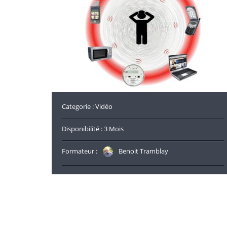
Categorie : Vidéo
Disponibilité : 3 Mois
Formateur :
Benoit Tramblay