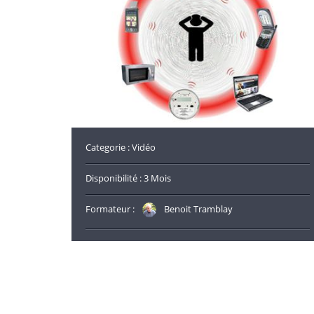
Categorie : Vidéo
Disponibilité : 3 Mois
Formateur :
Benoit Tramblay